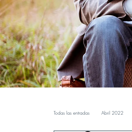
Todas las entradas
Abril 2022