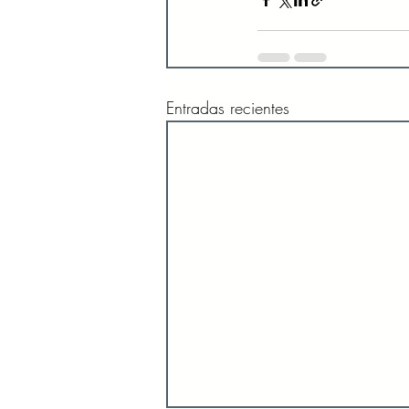
Entradas recientes