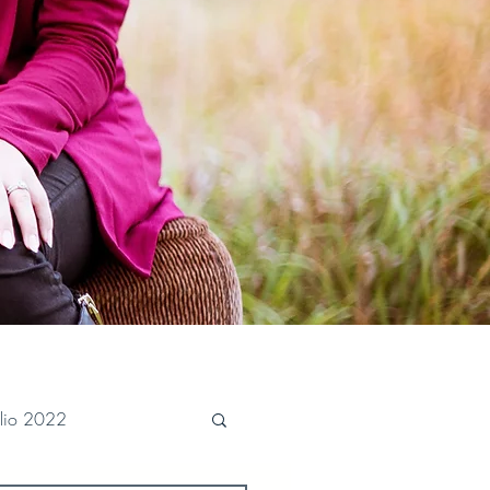
ulio 2022