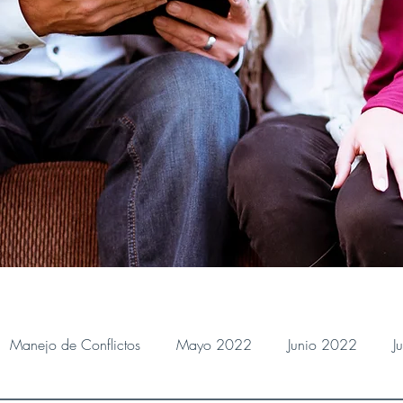
Manejo de Conflictos
Mayo 2022
Junio 2022
J