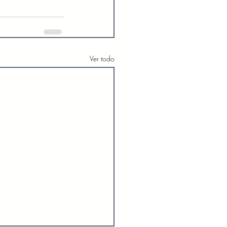
Ver todo