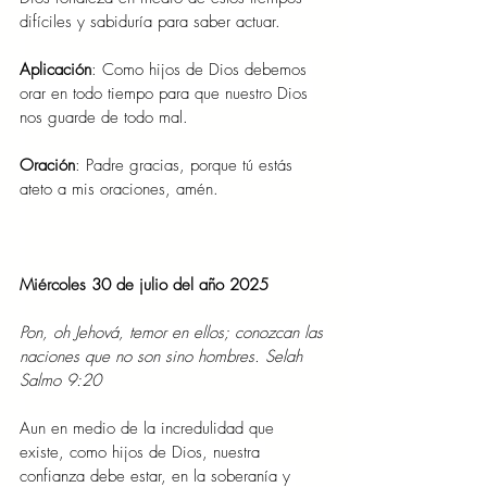
difíciles y sabiduría para saber actuar.
Aplicación
: Como hijos de Dios debemos 
orar en todo tiempo para que nuestro Dios 
nos guarde de todo mal.
Oración
: Padre gracias, porque tú estás 
ateto a mis oraciones, amén.
Miércoles 30 de julio del año 2025
Pon, oh Jehová, temor en ellos; conozcan las 
naciones que no son sino hombres. Selah 
Salmo 9:20
Aun en medio de la incredulidad que 
existe, como hijos de Dios, nuestra 
confianza debe estar, en la soberanía y 