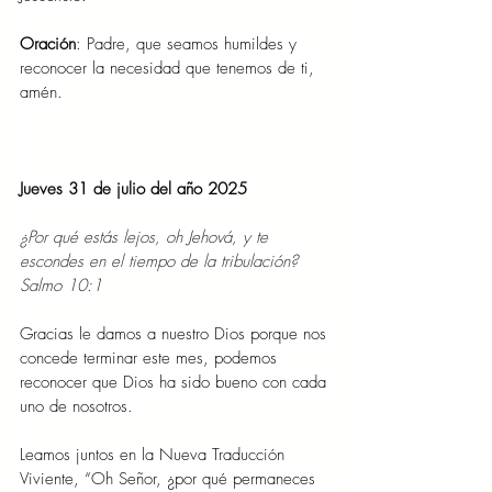
Oración
: Padre, que seamos humildes y 
reconocer la necesidad que tenemos de ti, 
amén.
Jueves 31 de julio del año 2025
¿Por qué estás lejos, oh Jehová, y te 
escondes en el tiempo de la tribulación? 
Salmo 10:1
Gracias le damos a nuestro Dios porque nos 
concede terminar este mes, podemos 
reconocer que Dios ha sido bueno con cada 
uno de nosotros.
Leamos juntos en la Nueva Traducción 
Viviente, “Oh Señor, ¿por qué permaneces 