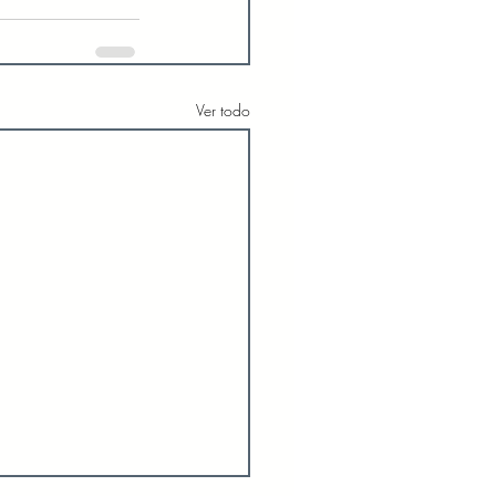
Ver todo