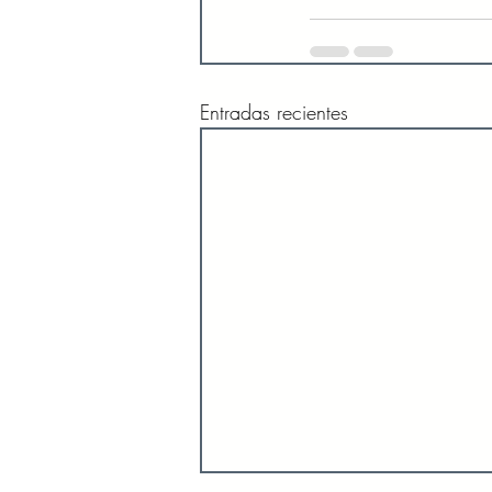
Entradas recientes