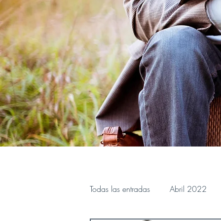
Todas las entradas
Abril 2022