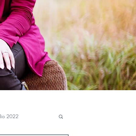
ulio 2022