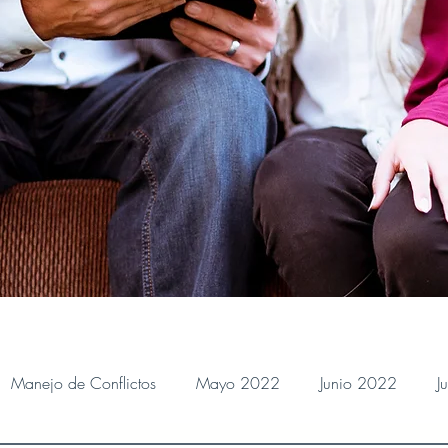
Manejo de Conflictos
Mayo 2022
Junio 2022
J