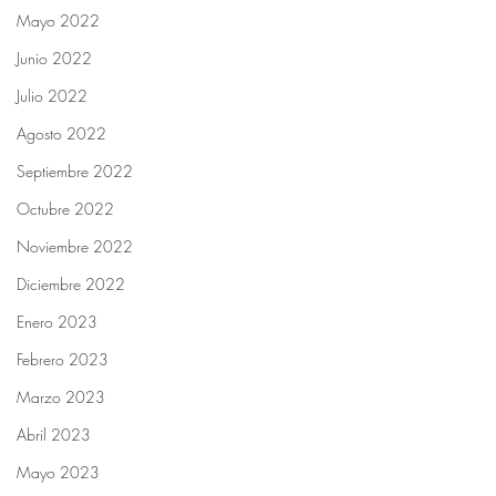
Mayo 2022
Junio 2022
Julio 2022
Agosto 2022
Septiembre 2022
Octubre 2022
Noviembre 2022
Diciembre 2022
Enero 2023
Febrero 2023
Marzo 2023
Abril 2023
Mayo 2023