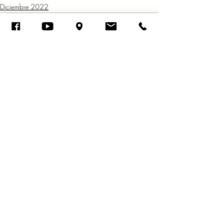
Diciembre 2022
Entradas recientes
Ver todo