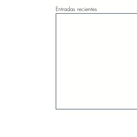
Entradas recientes
INICIO
SO