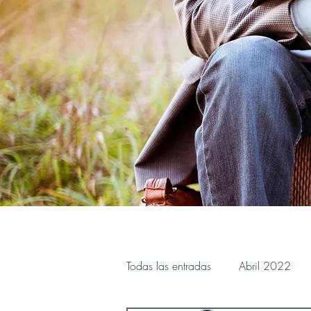
Todas las entradas
Abril 2022