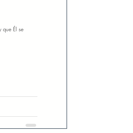
 que Él se 