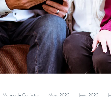
Manejo de Conflictos
Mayo 2022
Junio 2022
J