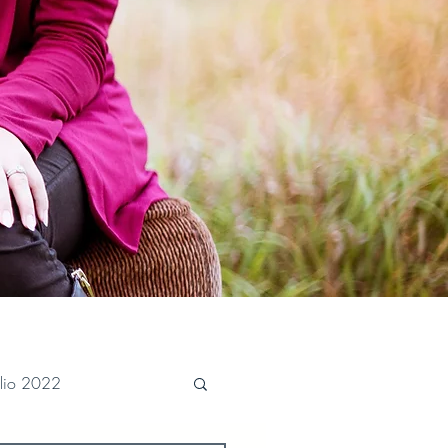
ulio 2022