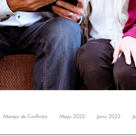
Manejo de Conflictos
Mayo 2022
Junio 2022
J