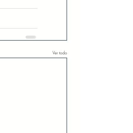
Ver todo