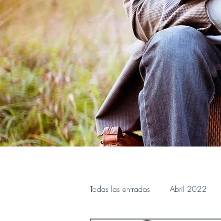
Todas las entradas
Abril 2022