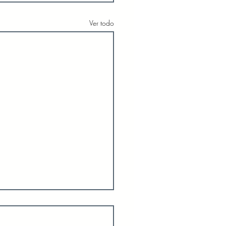
Ver todo