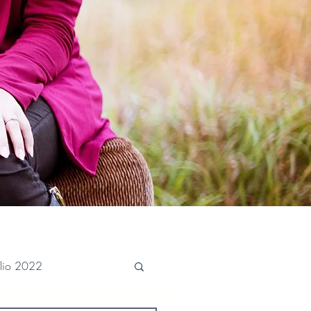
ulio 2022