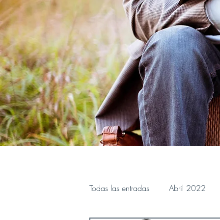
Todas las entradas
Abril 2022