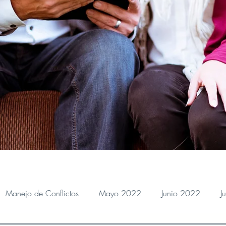
Manejo de Conflictos
Mayo 2022
Junio 2022
J