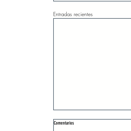
Entradas recientes
Comentarios