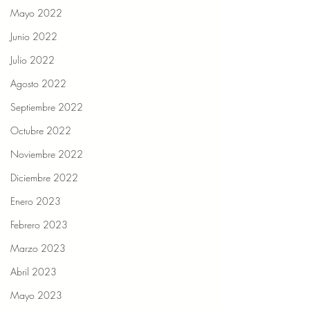
Mayo 2022
Junio 2022
Julio 2022
Agosto 2022
Septiembre 2022
Octubre 2022
Noviembre 2022
Diciembre 2022
Enero 2023
Febrero 2023
Marzo 2023
Abril 2023
Mayo 2023