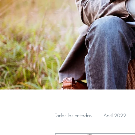
Todas las entradas
Abril 2022