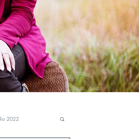
ulio 2022