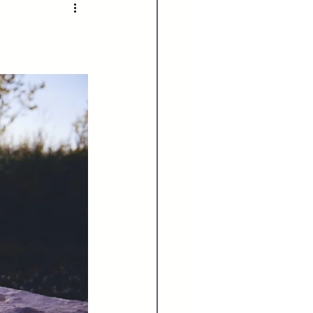
2022
Enero 2023
023
Agosto 2023
024
Febrero 2024
Julio 2024