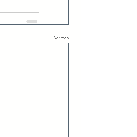
Ver todo