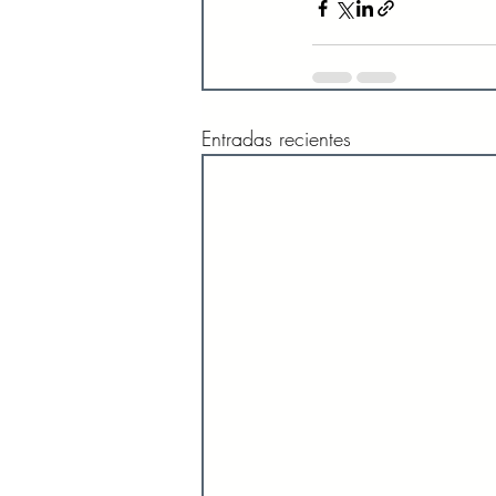
Entradas recientes