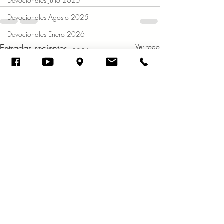
Devocionales Julio 2025
Devocionales Agosto 2025
Devocionales Enero 2026
Entradas recientes
Ver todo
Devocionales Febrero 2026
Devocionales Marzo 2026