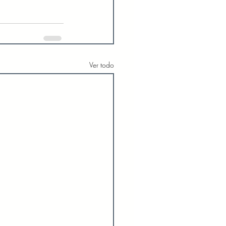
Ver todo