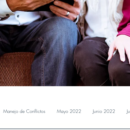
Manejo de Conflictos
Mayo 2022
Junio 2022
J