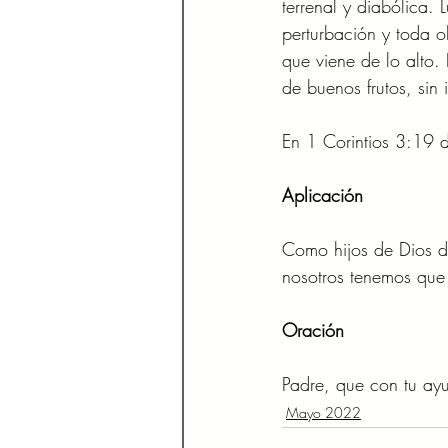
terrenal y diabólica.
perturbación y toda o
que viene de lo alto.
de buenos frutos, sin 
En 1 Corintios 3:19 d
Aplicación 
Como hijos de Dios de
nosotros tenemos que 
Oración 
Padre, que con tu ayu
Mayo 2022