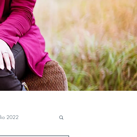
ulio 2022