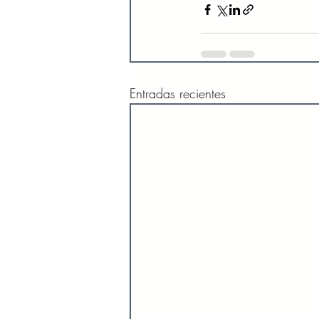
Entradas recientes