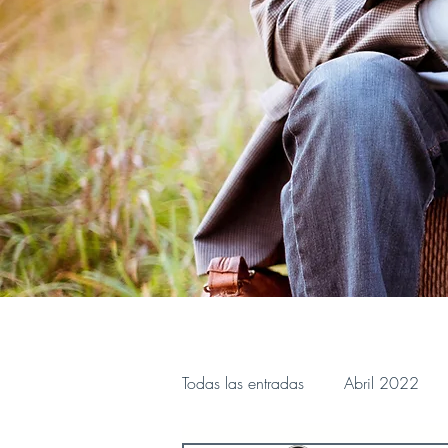
Todas las entradas
Abril 2022