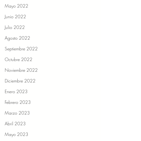
Mayo 2022
Junio 2022
Julio 2022
Agosto 2022
Septiembre 2022
Octubre 2022
Noviembre 2022
Diciembre 2022
Enero 2023
Febrero 2023
Marzo 2023
Abril 2023
Mayo 2023