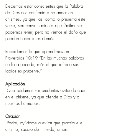
Debemos estar conscientes que la Palabra 
de Dios nos confronta a no andar en 
chismes, ya que, así como lo presenta este 
verso, son conversaciones que fácilmente 
podemos tener, pero no vemos el daño que 
pueden hacer a los demás.
Recordemos lo que aprendimos en 
Proverbios 10:19 “En las muchas palabras 
no falta pecado; más el que refrena sus 
labios es prudente.”
Aplicación
Que podamos ser prudentes evitando caer 
en el chisme, ya que ofende a Dios y a 
nuestros hermanos.
Oración
Padre, ayúdame a evitar que practique el 
chisme, sácalo de mi vida, amén.