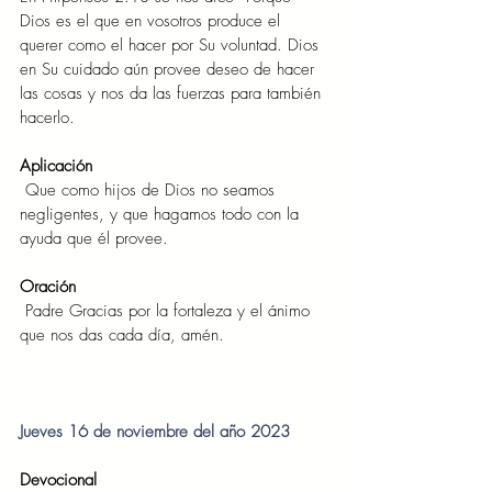
Dios es el que en vosotros produce el 
querer como el hacer por Su voluntad. Dios 
en Su cuidado aún provee deseo de hacer 
las cosas y nos da las fuerzas para también 
hacerlo.
Aplicación
Que como hijos de Dios no seamos 
negligentes, y que hagamos todo con la 
ayuda que él provee.
Oración
Padre Gracias por la fortaleza y el ánimo 
que nos das cada día, amén.
Jueves 16 de noviembre del año 2023
Devocional