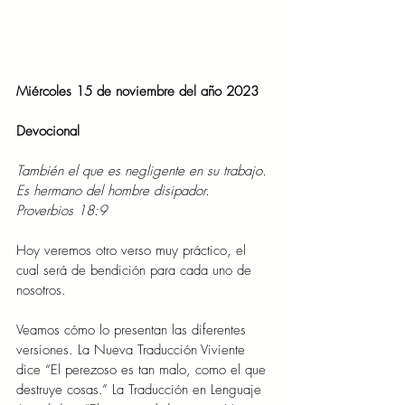
Miércoles 15 de noviembre del año 2023
Devocional
También el que es negligente en su trabajo. 
Es hermano del hombre disipador. 
Proverbios 18:9
Hoy veremos otro verso muy práctico, el 
cual será de bendición para cada uno de 
nosotros.
Veamos cómo lo presentan las diferentes 
versiones. La Nueva Traducción Viviente 
dice “El perezoso es tan malo, como el que 
destruye cosas.” La Traducción en Lenguaje 