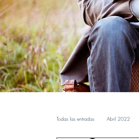
Todas las entradas
Abril 2022