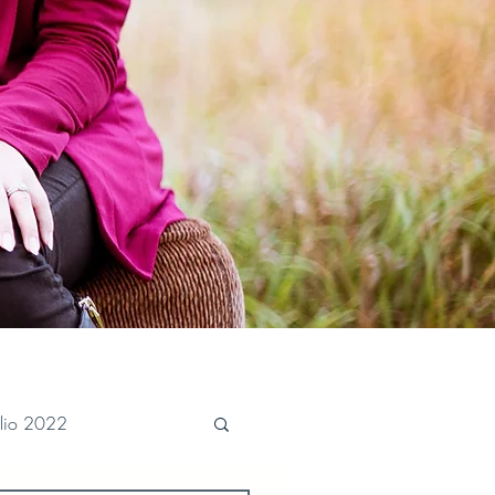
ulio 2022