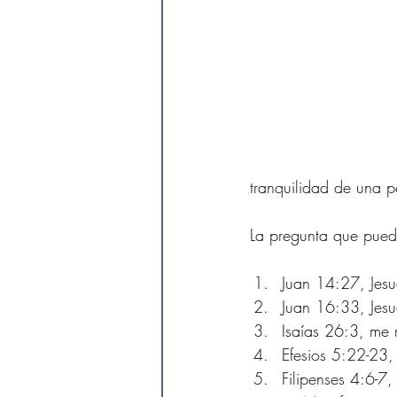
tranquilidad de una 
La pregunta que pued
Juan 14:27, Jesu
Juan 16:33, Jesu
Isaías 26:3, me
Efesios 5:22-23, 
Filipenses 4:6-7