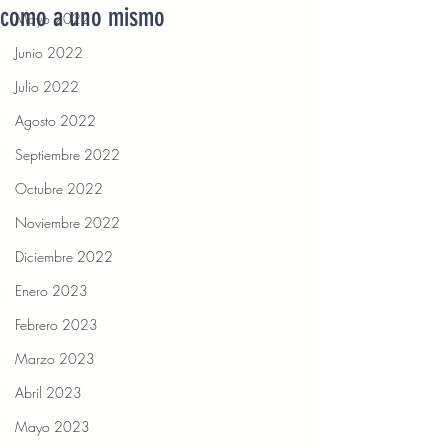
como a uno mismo
Mayo 2022
Junio 2022
Julio 2022
Agosto 2022
Septiembre 2022
Octubre 2022
Noviembre 2022
Diciembre 2022
Enero 2023
Febrero 2023
Marzo 2023
Abril 2023
Mayo 2023