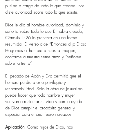
pusiste a cargo de todo lo que creaste, nos 
diste autoridad sobre todo lo que existe.
Dios le dio al hombre autoridad, dominio y 
señorío sobre todo lo que Él había creado; 
Génesis 1:26 lo presenta en una forma 
resumida. El verso dice “Entonces dijo Dios: 
Hagamos al hombre a nuestra imagen, 
conforme a nuestra semejanza y “señoree 
sobre la tierra”.
El pecado de Adán y Eva permitió que el 
hombre perdiera este privilegio y 
responsabilidad. Solo la obra de Jesucristo 
puede hacer que todo hombre y mujer 
vuelvan a restaurar su vida y con la ayuda 
de Dios cumplir el propósito general y 
especial para el cual fueron creados.
Aplicación
: Como hijos de Dios, nos 