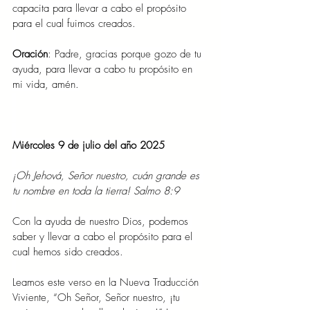
capacita para llevar a cabo el propósito 
para el cual fuimos creados.
Oración
: Padre, gracias porque gozo de tu 
ayuda, para llevar a cabo tu propósito en 
mi vida, amén.
Miércoles 9 de julio del año 2025
¡Oh Jehová, Señor nuestro, cuán grande es 
tu nombre en toda la tierra! Salmo 8:9
Con la ayuda de nuestro Dios, podemos 
saber y llevar a cabo el propósito para el 
cual hemos sido creados.
Leamos este verso en la Nueva Traducción 
Viviente, “Oh Señor, Señor nuestro, ¡tu 