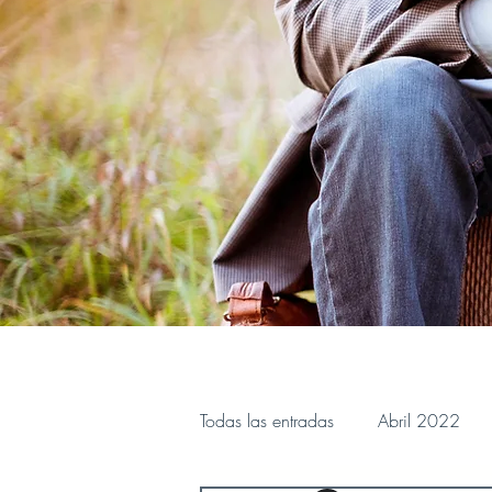
Todas las entradas
Abril 2022