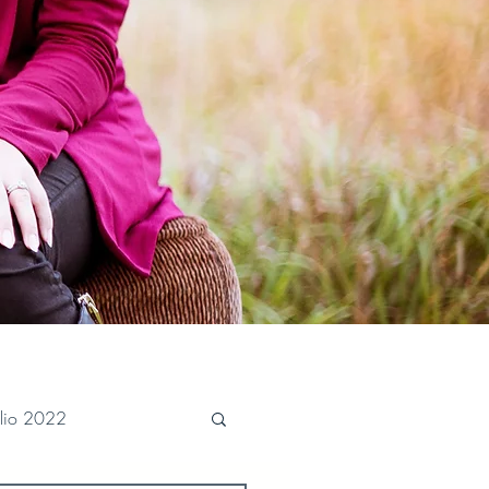
ulio 2022