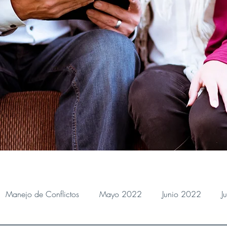
Manejo de Conflictos
Mayo 2022
Junio 2022
J