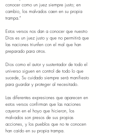
conocer como un juez siempre justo; en 
cambio, los malvados caen en su propia 
trampa.”
Estos versos nos dan a conocer que nuestro 
Dios es un juez justo y que no permitirá que 
las naciones triunfen con el mal que han 
preparado para otros.
Dios como el autor y sustentador de todo el 
universo siguen en control de todo lo que 
sucede, Su cuidado siempre será manifiesto 
para guardar y proteger al necesitado.
Las diferentes expresiones que aparecen en 
estos versos confirman que las naciones 
cayeron en el hoyo que hicieron, los 
malvados son presos de sus propias 
acciones, y los pueblos que no te conocen 
han caído en su propia trampa.