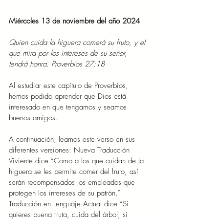
Miércoles 13 de noviembre del año 2024
Quien cuida la higuera comerá su fruto, y el 
que mira por los intereses de su señor, 
tendrá honra. Proverbios 27:18
Al estudiar este capítulo de Proverbios, 
hemos podido aprender que Dios está 
interesado en que tengamos y seamos 
buenos amigos.
A continuación, leamos este verso en sus 
diferentes versiones: Nueva Traducción 
Viviente dice “Como a los que cuidan de la 
higuera se les permite comer del fruto, así 
serán recompensados los empleados que 
protegen los intereses de su patrón.” 
Traducción en Lenguaje Actual dice “Si 
quieres buena fruta, cuida del árbol; si 