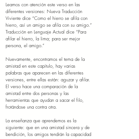
Leamos con atención este verso en las 
diferentes versiones: Nueva Traducción 
Viviente dice “Como el hierro se afila con 
hierro, así un amigo se afila con su amigo.” 
Traducción en Lenguaje Actual dice “Para 
afilar el hierro, la lima; para ser mejor 
persona, el amigo.”
Nuevamente, encontramos el tema de la 
amistad en este capítulo, hay varias 
palabras que aparecen en las diferentes 
versiones, entre ellas están: aguzar y afilar. 
El verso hace una comparación de la 
amistad entre dos personas y las 
herramientas que ayudan a sacar el filo, 
frotándose una contra otra.
La enseñanza que aprendemos es la 
siguiente: que en una amistad sincera y de 
bendición, los amigos tendrán la capacidad 