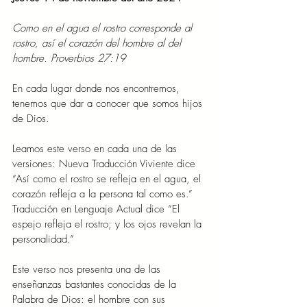
Como en el agua el rostro corresponde al 
rostro, así el corazón del hombre al del 
hombre. Proverbios 27:19
En cada lugar donde nos encontremos, 
tenemos que dar a conocer que somos hijos 
de Dios.
Leamos este verso en cada una de las 
versiones: Nueva Traducción Viviente dice 
“Así como el rostro se refleja en el agua, el 
corazón refleja a la persona tal como es.” 
Traducción en Lenguaje Actual dice “El 
espejo refleja el rostro; y los ojos revelan la 
personalidad.”
Este verso nos presenta una de las 
enseñanzas bastantes conocidas de la 
Palabra de Dios: el hombre con sus 