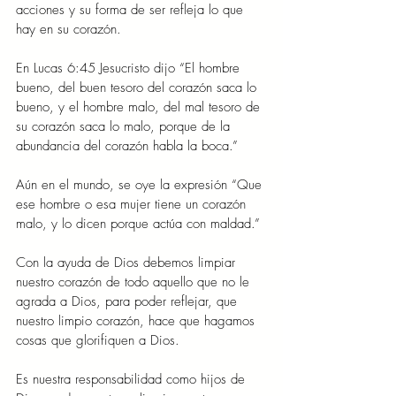
acciones y su forma de ser refleja lo que 
hay en su corazón.
En Lucas 6:45 Jesucristo dijo “El hombre 
bueno, del buen tesoro del corazón saca lo 
bueno, y el hombre malo, del mal tesoro de 
su corazón saca lo malo, porque de la 
abundancia del corazón habla la boca.”
Aún en el mundo, se oye la expresión “Que 
ese hombre o esa mujer tiene un corazón 
malo, y lo dicen porque actúa con maldad.”
Con la ayuda de Dios debemos limpiar 
nuestro corazón de todo aquello que no le 
agrada a Dios, para poder reflejar, que 
nuestro limpio corazón, hace que hagamos 
cosas que glorifiquen a Dios.
Es nuestra responsabilidad como hijos de 