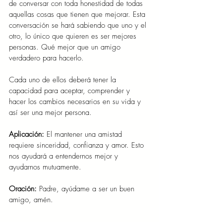
de conversar con toda honestidad de todas 
aquellas cosas que tienen que mejorar. Esta 
conversación se hará sabiendo que uno y el 
otro, lo único que quieren es ser mejores 
personas. Qué mejor que un amigo 
verdadero para hacerlo.
Cada uno de ellos deberá tener la 
capacidad para aceptar, comprender y 
hacer los cambios necesarios en su vida y 
así ser una mejor persona.
Aplicación: 
El mantener una amistad 
requiere sinceridad, confianza y amor. Esto 
nos ayudará a entendernos mejor y 
ayudarnos mutuamente.
Oración: 
Padre, ayúdame a ser un buen 
amigo, amén.