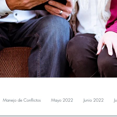
Manejo de Conflictos
Mayo 2022
Junio 2022
J