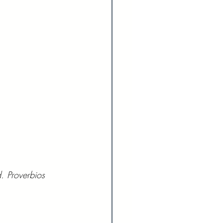
. Proverbios 