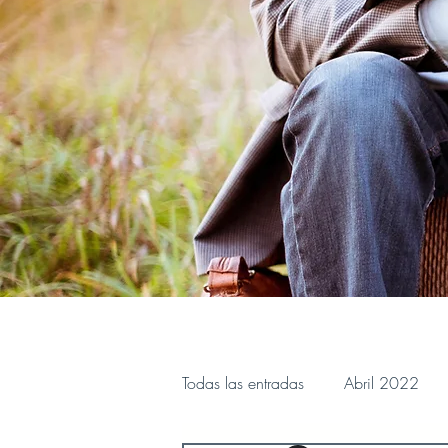
Todas las entradas
Abril 2022