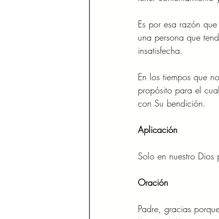
Es por esa razón que 
una persona que tend
insatisfecha.
En los tiempos que no
propósito para el cua
con Su bendición.
Aplicación 
Solo en nuestro Dios 
Oración
Padre, gracias porque