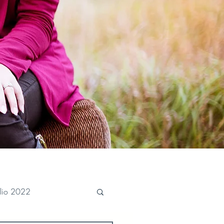
ulio 2022