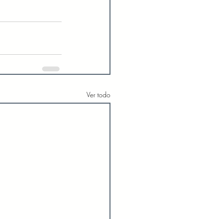
Ver todo