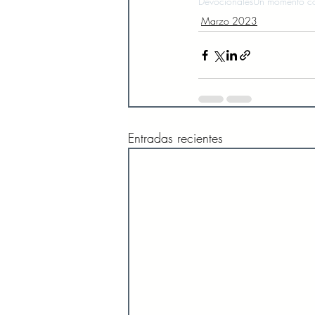
Devocionales
Un momento co
Marzo 2023
Entradas recientes