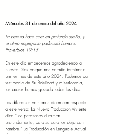
Miércoles 31 de enero del año 2024
La pereza hace caer en profundo sueño, y 
el alma negligente padecerá hambre. 
Proverbios 19:15
En este día empecemos agradeciendo a 
nuestro Dios porque nos permite terminar el 
primer mes de este año 2024. Podemos dar 
testimonio de Su fidelidad y misericordia, 
las cuales hemos gozado todos los días.
Las diferentes versiones dicen con respecto 
a este verso: La Nueva Traducción Viviente 
dice “Los perezosos duermen 
profundamente, pero su ocio los deja con 
hambre.” La Traducción en Lenguaje Actual 