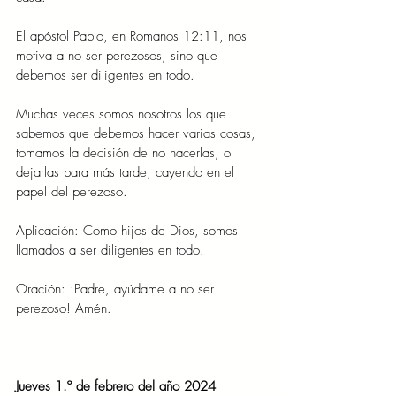
El apóstol Pablo, en Romanos 12:11, nos 
motiva a no ser perezosos, sino que 
debemos ser diligentes en todo.
Muchas veces somos nosotros los que 
sabemos que debemos hacer varias cosas, 
tomamos la decisión de no hacerlas, o 
dejarlas para más tarde, cayendo en el 
papel del perezoso.
Aplicación: Como hijos de Dios, somos 
llamados a ser diligentes en todo.
Oración: ¡Padre, ayúdame a no ser 
perezoso! Amén.
Jueves 1.º de febrero del año 2024