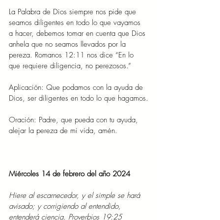
La Palabra de Dios siempre nos pide que 
seamos diligentes en todo lo que vayamos 
a hacer, debemos tomar en cuenta que Dios 
anhela que no seamos llevados por la 
pereza. Romanos 12:11 nos dice “En lo 
que requiere diligencia, no perezosos.”
Aplicación: Que podamos con la ayuda de 
Dios, ser diligentes en todo lo que hagamos.
Oración: Padre, que pueda con tu ayuda, 
alejar la pereza de mi vida, amén.
Miércoles 14 de febrero del año 2024
Hiere al escarnecedor, y el simple se hará 
avisado; y corrigiendo al entendido, 
entenderá ciencia. Proverbios 19:25