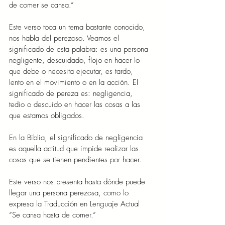
de comer se cansa.”
Este verso toca un tema bastante conocido, 
nos habla del perezoso. Veamos el 
significado de esta palabra: es una persona 
negligente, descuidado, flojo en hacer lo 
que debe o necesita ejecutar, es tardo, 
lento en el movimiento o en la acción. El 
significado de pereza es: negligencia, 
tedio o descuido en hacer las cosas a las 
que estamos obligados.
En la Biblia, el significado de negligencia 
es aquella actitud que impide realizar las 
cosas que se tienen pendientes por hacer.
Este verso nos presenta hasta dónde puede 
llegar una persona perezosa, como lo 
expresa la Traducción en Lenguaje Actual 
“Se cansa hasta de comer.”