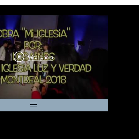
Mirar ahora