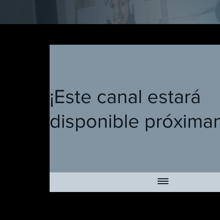
¡Este canal estará
disponible próxima