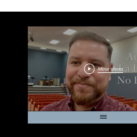
Mirar ahora