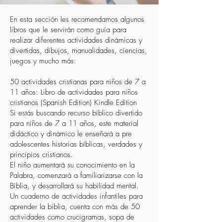
En esta sección les recomendamos algunos
libros que le servirán como guía para
realizar diferentes actividades dinámicas y
divertidas, dibujos, manualidades, ciencias,
juegos y mucho más:
50 actividades cristianas para niños de 7 a
11 años: Libro de actividades para niños
cristianos (Spanish Edition) Kindle Edition
Si estás buscando recurso bíblico divertido
para niños de 7 a 11 años, este material
didáctico y dinámico le enseñará a pre
adolescentes historias bíblicas, verdades y
principios cristianos.
El niño aumentará su conocimiento en la
Palabra, comenzará a familiarizarse con la
Biblia, y desarrollará su habilidad mental.
Un cuaderno de actividades infantiles para
aprender la biblia, cuenta con más de 50
actividades como crucigramas, sopa de