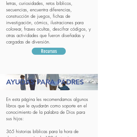
letras, curiosidades, retos bíblicos,
secuencias, encuentra diferencias,
construcción de juegos, fichas de
investigación, cómics, ilustraciones para
colorear, frases ocultas, descifrar códigos, y
otras actividades que fueron diseñadas y
cargadas de diversión.
Recursos
AYUDAS PARA PADRES
En esta página les recomendamos algunos
libros que le ayudarán como soporte en el
conocimiento de la palabra de Dios para
sus hijos:
365 historias bíblicas para la hora de