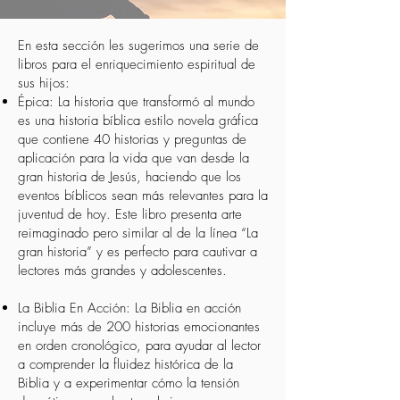
En esta sección les sugerimos una serie de
libros para el enriquecimiento espiritual de
sus hijos:
Épica: La historia que transformó al mundo
es una historia bíblica estilo novela gráfica
que contiene 40 historias y preguntas de
aplicación para la vida que van desde la
gran historia de Jesús, haciendo que los
eventos bíblicos sean más relevantes para la
juventud de hoy. Este libro presenta arte
reimaginado pero similar al de la línea “La
gran historia” y es perfecto para cautivar a
lectores más grandes y adolescentes.
La Biblia En Acción: La Biblia en acción
incluye más de 200 historias emocionantes
en orden cronológico, para ayudar al lector
a comprender la fluidez histórica de la
Biblia y a experimentar cómo la tensión