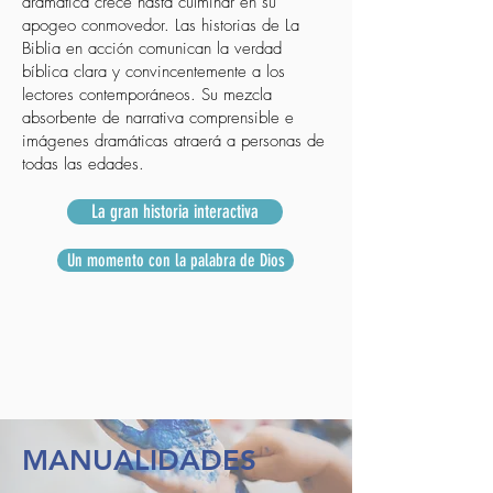
dramática crece hasta culminar en su
apogeo conmovedor. Las historias de La
Biblia en acción comunican la verdad
bíblica clara y convincentemente a los
lectores contemporáneos. Su mezcla
absorbente de narrativa comprensible e
imágenes dramáticas atraerá a personas de
todas las edades.
La gran historia interactiva
Un momento con la palabra de Dios
MANUALIDADES