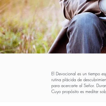
El Devocional es un tiempo es
rutina plácida de descubrimien
para acercarte al Señor. Duran
Cuyo propósito es meditar sob