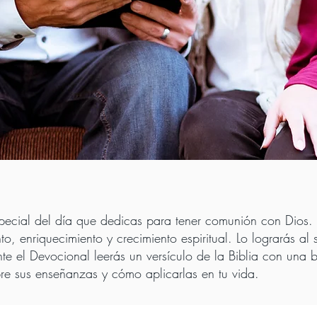
pecial del día que dedicas para tener comunión con Dios. 
to, enriquecimiento y crecimiento espiritual. Lo lograrás 
te el Devocional leerás un versículo de la Biblia con una br
re sus enseñanzas y cómo aplicarlas en tu vida.