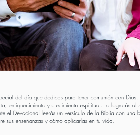
pecial del día que dedicas para tener comunión con Dios. 
to, enriquecimiento y crecimiento espiritual. Lo lograrás 
te el Devocional leerás un versículo de la Biblia con una br
re sus enseñanzas y cómo aplicarlas en tu vida.