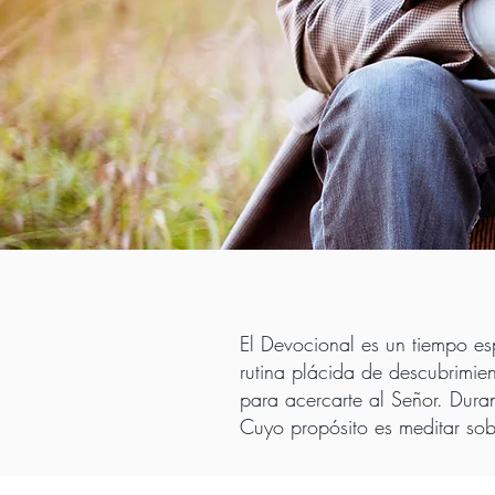
El Devocional es un tiempo es
rutina plácida de descubrimien
para acercarte al Señor. Duran
Cuyo propósito es meditar sob