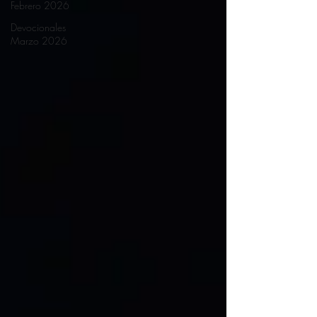
Febrero 2026
Devocionales
Marzo 2026