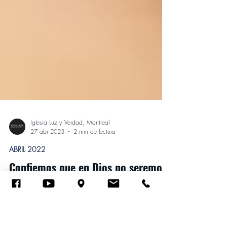
Iglesia Luz y Verdad, Montreal
27 abr 2023
2 min de lectura
ABRIL 2022
Confiemos que en Dios no seremos