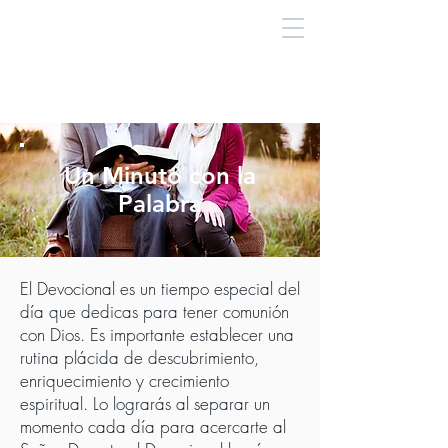
Un Minuto con la
Palabra
El Devocional es un tiempo especial del
día que dedicas para tener comunión
con Dios. Es importante establecer una
rutina plácida de descubrimiento,
enriquecimiento y crecimiento
espiritual. Lo lograrás al separar un
momento cada día para acercarte al