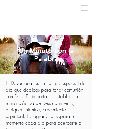
Un Minuto con la
Palabra
El Devocional es un tiempo especial del
día que dedicas para tener comunión
con Dios. Es importante establecer una
rutina plácida de descubrimiento,
enriquecimiento y crecimiento
espiritual. Lo lograrás al separar un
momento cada día para acercarte al