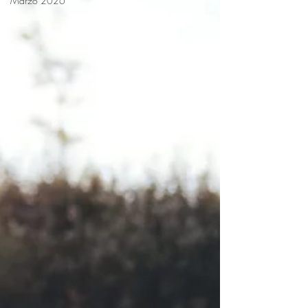
Marzo 2026