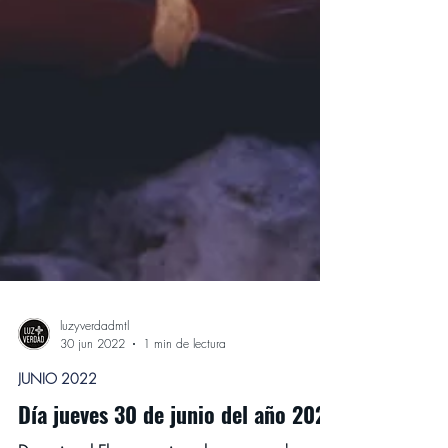
luzyverdadmtl
30 jun 2022
1 min de lectura