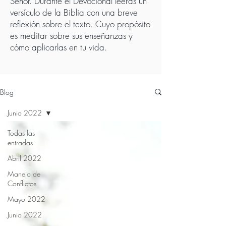
Señor. Durante el Devocional leerás un
versículo de la Biblia con una breve
reflexión sobre el texto. Cuyo propósito
es meditar sobre sus enseñanzas y
cómo aplicarlas en tu vida.
Blog
Junio 2022
Todas las
entradas
Abril 2022
Manejo de
Conflictos
Mayo 2022
Junio 2022