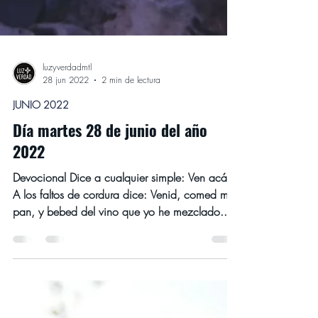
luzyverdadmtl
28 jun 2022
2 min de lectura
JUNIO 2022
Día martes 28 de junio del año
2022