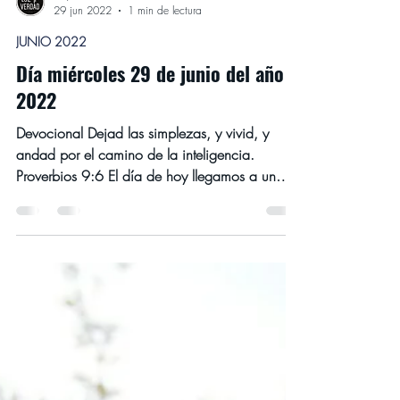
luzyverdadmtl
29 jun 2022
1 min de lectura
JUNIO 2022
Día miércoles 29 de junio del año
2022
Devocional Dejad las simplezas, y vivid, y
andad por el camino de la inteligencia.
Proverbios 9:6 El día de hoy llegamos a un
verso...