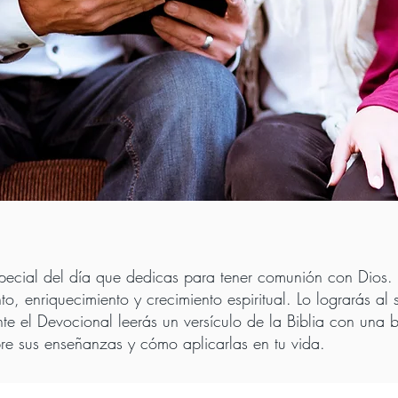
pecial del día que dedicas para tener comunión con Dios. 
to, enriquecimiento y crecimiento espiritual. Lo lograrás 
te el Devocional leerás un versículo de la Biblia con una br
re sus enseñanzas y cómo aplicarlas en tu vida.