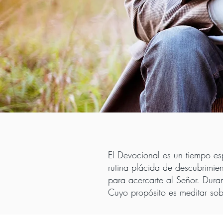
El Devocional es un tiempo es
rutina plácida de descubrimien
para acercarte al Señor. Duran
Cuyo propósito es meditar sob