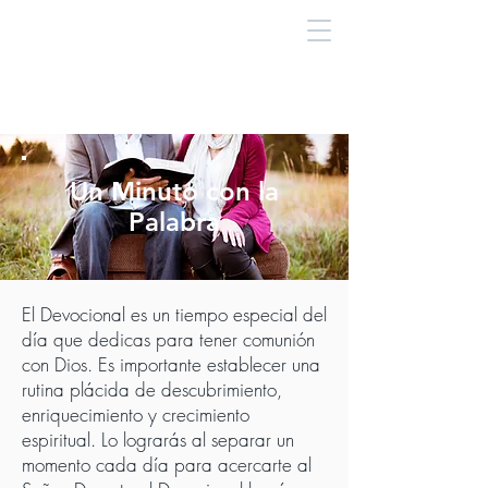
Un Minuto con la
Palabra
El Devocional es un tiempo especial del
día que dedicas para tener comunión
con Dios. Es importante establecer una
rutina plácida de descubrimiento,
enriquecimiento y crecimiento
espiritual. Lo lograrás al separar un
momento cada día para acercarte al