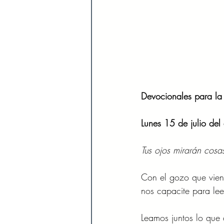
Devocionales para la
Lunes 15 de julio de
Tus ojos mirarán cosa
Con el gozo que viene
nos capacite para lee
Leamos juntos lo que 