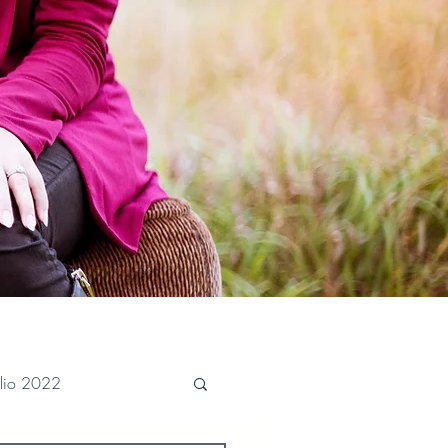
ulio 2022