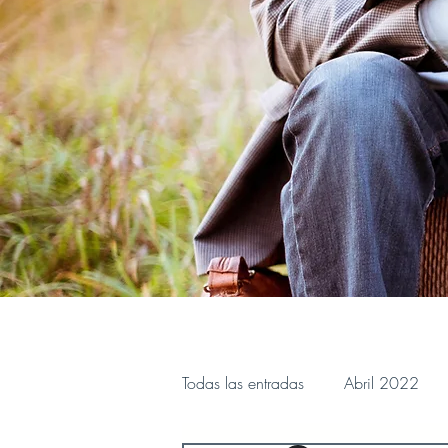
Todas las entradas
Abril 2022