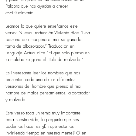
Palabra que nos ayudan a crecer 
espiritualmente.
Leamos lo que quiere enseñarnos este 
verso: Nueva Traducción Viviente dice “Una 
persona que maquina el mal se gana la 
fama de alborotador.” Traducción en 
Lenguaje Actual dice “El que solo piensa en 
la maldad se gana el título de malvado.”
Es interesante leer los nombres que nos 
presentan cada una de las diferentes 
versiones del hombre que piensa el mal: 
hombre de malos pensamientos, alborotador 
y malvado.
Este verso toca un tema muy importante 
para nuestra vida, la pregunta que nos 
podemos hacer es ¿En qué estamos 
invirtiendo tiempo en nuestra mente? O en 