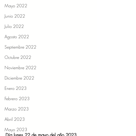
Mayo 2022
Junio 2022
Julio 2022
Agosto 2022
Septiembre 2022
Octubre 2022
Noviembre 2022
Diciembre 2022
Enero 2023
Febrero 2023
Marzo 2023
Abril 2023
Mayo 2023
Día lunes 22 de mayo del año 2023