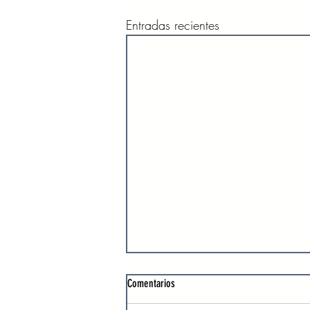
Entradas recientes
Comentarios