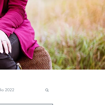
ulio 2022