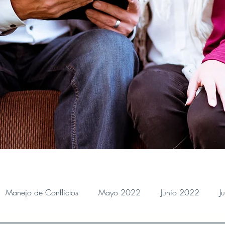
Manejo de Conflictos
Mayo 2022
Junio 2022
J