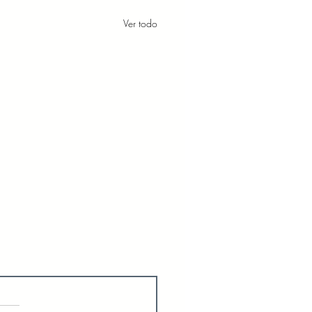
Ver todo