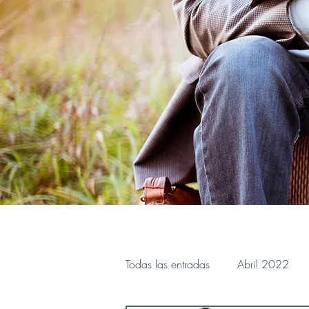
Todas las entradas
Abril 2022