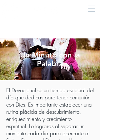
Un Minuto con la
Palabra
El Devocional es un tiempo especial del
día que dedicas para tener comunión
con Dios. Es importante establecer una
rutina plácida de descubrimiento,
enriquecimiento y crecimiento
espiritual. Lo lograrás al separar un
momento cada día para acercarte al