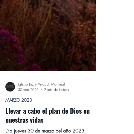
Iglesia Luz y Verdad, Montreal
30 mar 2023
2 min de lectura