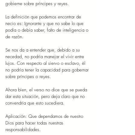
gobierne sobre príncipes y reyes.
La definición que podemos encontrar de 
necio es: Ignorante y que no sabe lo que 
podía o debía saber, falto de inteligencia o 
de razón.
Se nos da a entender que, debido a su 
necedad, no podría manejar el vivir entre 
lujos. Con respecto al siervo o esclavo, él 
no podría tener la capacidad para gobernar 
sobre príncipes o reyes.
Ahora bien, el verso no dice que se pueda 
dar esta situación, pero deja claro que no 
convendría que esto sucediera.
Aplicación: Que dependamos de nuestro 
Dios para hacer todas nuestras 
responsabilidades.