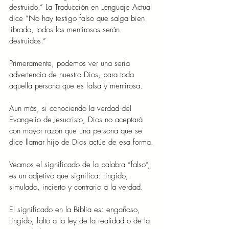
destruido.” La Traducción en Lenguaje Actual 
dice “No hay testigo falso que salga bien 
librado, todos los mentirosos serán 
destruidos.”
Primeramente, podemos ver una seria 
advertencia de nuestro Dios, para toda 
aquella persona que es falsa y mentirosa.
Aun más, si conociendo la verdad del 
Evangelio de Jesucristo, Dios no aceptará 
con mayor razón que una persona que se 
dice llamar hijo de Dios actúe de esa forma.
Veamos el significado de la palabra “falso”, 
es un adjetivo que significa: fingido, 
simulado, incierto y contrario a la verdad.
El significado en la Biblia es: engañoso, 
fingido, falto a la ley de la realidad o de la 