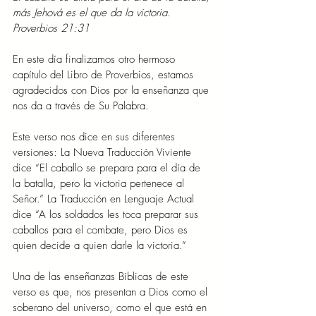
más Jehová es el que da la victoria. 
Proverbios 21:31
En este día finalizamos otro hermoso 
capítulo del Libro de Proverbios, estamos 
agradecidos con Dios por la enseñanza que 
nos da a través de Su Palabra.
Este verso nos dice en sus diferentes 
versiones: La Nueva Traducción Viviente 
dice “El caballo se prepara para el día de 
la batalla, pero la victoria pertenece al 
Señor.” La Traducción en Lenguaje Actual 
dice “A los soldados les toca preparar sus 
caballos para el combate, pero Dios es 
quien decide a quien darle la victoria.”
Una de las enseñanzas Bíblicas de este 
verso es que, nos presentan a Dios como el 
soberano del universo, como el que está en 