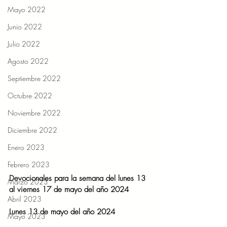
Mayo 2022
Junio 2022
Julio 2022
Agosto 2022
Septiembre 2022
Octubre 2022
Noviembre 2022
Diciembre 2022
Enero 2023
Febrero 2023
Devocionales para la semana del lunes 13 
Marzo 2023
al viernes 17 de mayo del año 2024
Abril 2023
Lunes 13 de mayo del año 2024
Mayo 2023