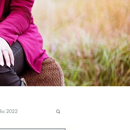
ulio 2022