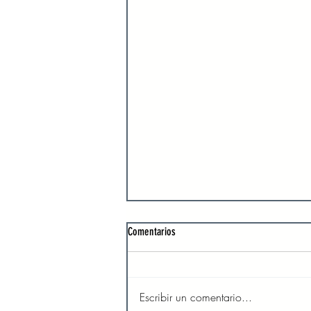
Comentarios
Escribir un comentario...