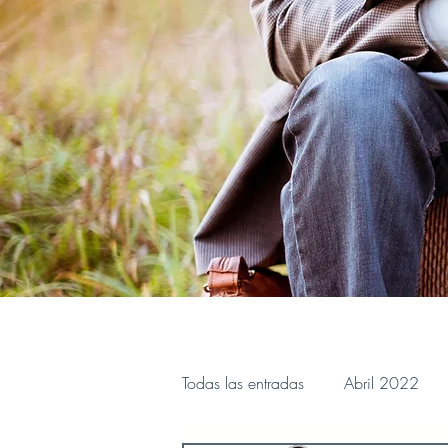
Todas las entradas
Abril 2022