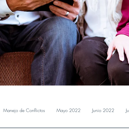
Manejo de Conflictos
Mayo 2022
Junio 2022
J