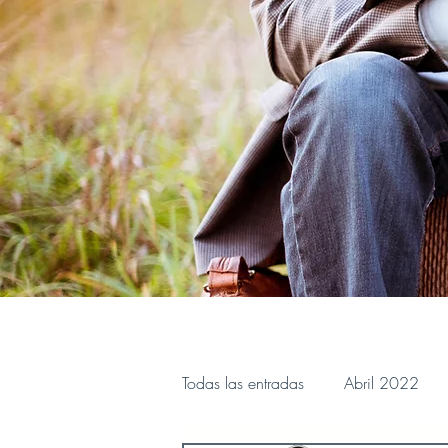
Todas las entradas
Abril 2022