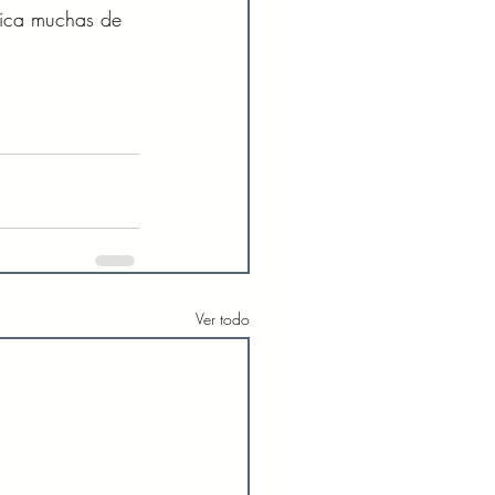
tica muchas de 
Ver todo