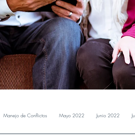
Manejo de Conflictos
Mayo 2022
Junio 2022
J