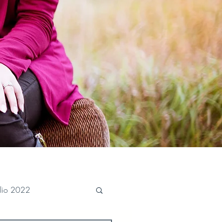
ulio 2022