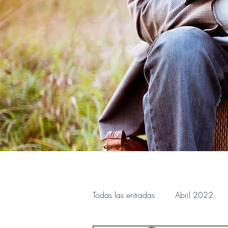
Todas las entradas
Abril 2022