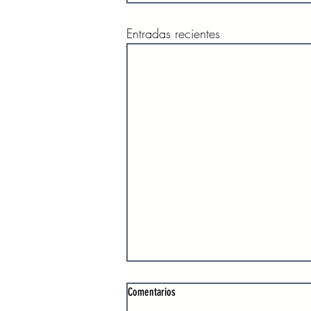
Entradas recientes
Comentarios