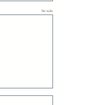
Ver todo