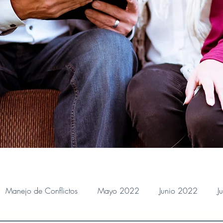
Manejo de Conflictos
Mayo 2022
Junio 2022
J