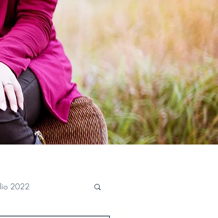
ulio 2022