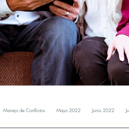
Manejo de Conflictos
Mayo 2022
Junio 2022
J