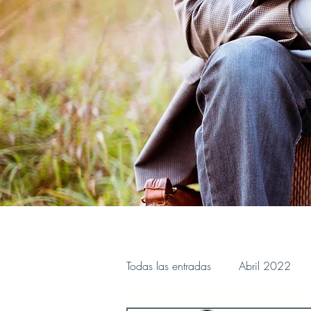
Todas las entradas
Abril 2022