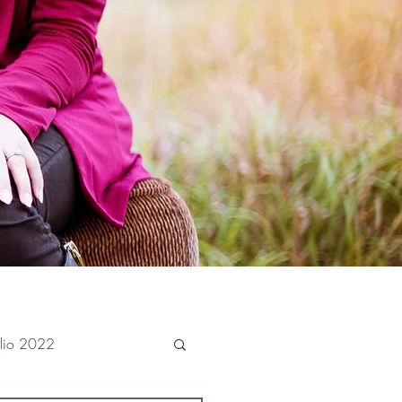
ulio 2022