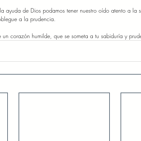
la ayuda de Dios podamos tener nuestro oído atento a la s
oblegue a la prudencia.
 un corazón humilde, que se someta a tu sabiduría y prud