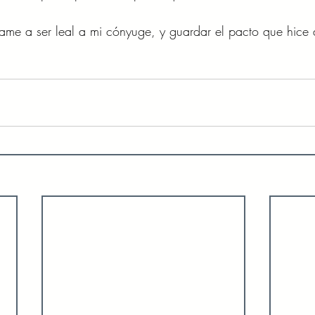
ame a ser leal a mi cónyuge, y guardar el pacto que hice d