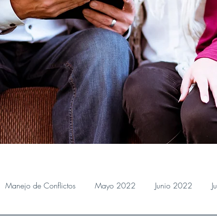
Manejo de Conflictos
Mayo 2022
Junio 2022
J