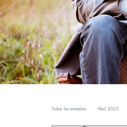
Todas las entradas
Abril 2022