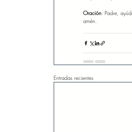
Oración
: Padre, ayúd
amén. 
Entradas recientes