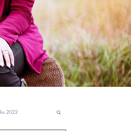
ulio 2022