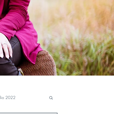
ulio 2022