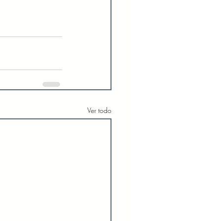
Ver todo