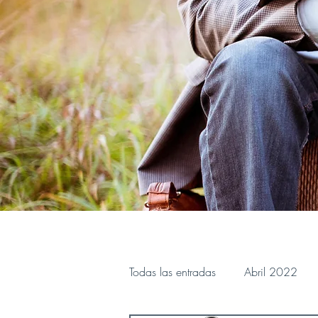
Todas las entradas
Abril 2022