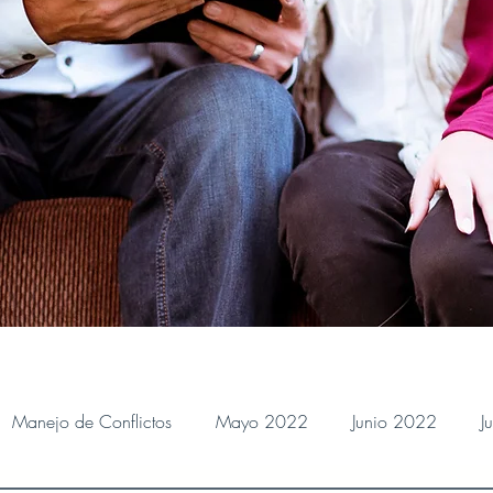
Manejo de Conflictos
Mayo 2022
Junio 2022
J