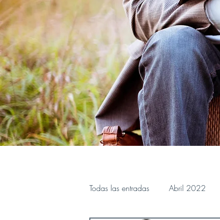
Todas las entradas
Abril 2022