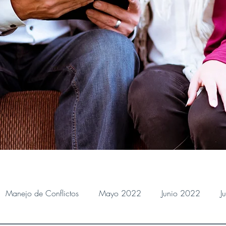
Manejo de Conflictos
Mayo 2022
Junio 2022
J