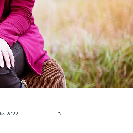
ulio 2022