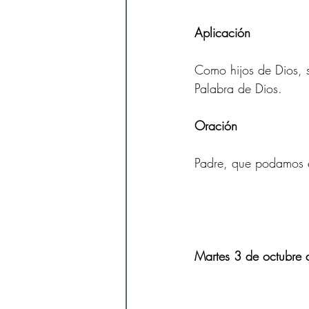
Aplicación
Como hijos de Dios, 
Palabra de Dios.
Oración
Padre, que podamos e
Martes 3 de octubre