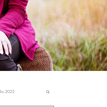
ulio 2022