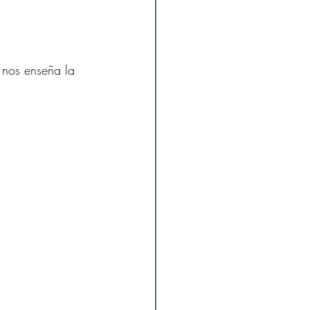
nos enseña la 