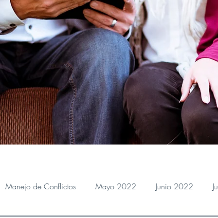
Manejo de Conflictos
Mayo 2022
Junio 2022
J