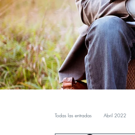
Todas las entradas
Abril 2022