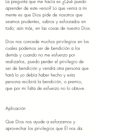
La pregunta que me hacía es ¿Qué puedo 
aprender de este verso? Lo que venía a mi 
mente es que Dios pide de nosotros que 
seamos prudentes, sabios y esforzados en 
todo; aún más, en las cosas de nuestro Dios.
Dios nos concede muchos privilegios en los 
cuales podemos ser de bendición a los 
demás y cuando no me esfuerzo por 
realizarlos, puedo perder el privilegio de 
ser de bendición y vendrá otra persona que 
hará lo yo debía haber hecho y esta 
persona recibirá la bendición, o premio, 
que por mi falta de esfuerzo no lo obtuve.
Aplicación
Que Dios nos ayude a esforzarnos y 
aprovechar los privilegios que Él nos da.