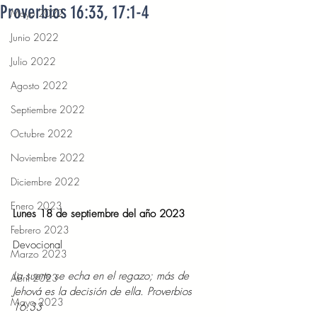
Proverbios 16:33, 17:1-4
Mayo 2022
Junio 2022
Julio 2022
Agosto 2022
Septiembre 2022
Octubre 2022
Noviembre 2022
Diciembre 2022
Enero 2023
Lunes 18 de septiembre del año 2023
Febrero 2023
Devocional
Marzo 2023
La suerte se echa en el regazo; más de 
Abril 2023
Jehová es la decisión de ella. Proverbios 
Mayo 2023
16:33