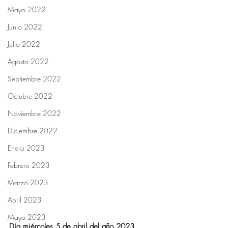
Mayo 2022
Junio 2022
Julio 2022
Agosto 2022
Septiembre 2022
Octubre 2022
Noviembre 2022
Diciembre 2022
Enero 2023
Febrero 2023
Marzo 2023
Abril 2023
Mayo 2023
Día miércoles 5 de abril del año 2023  