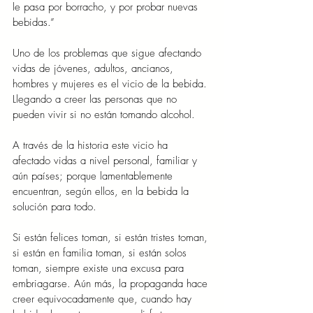
le pasa por borracho, y por probar nuevas 
bebidas.”
Uno de los problemas que sigue afectando 
vidas de jóvenes, adultos, ancianos, 
hombres y mujeres es el vicio de la bebida. 
Llegando a creer las personas que no 
pueden vivir si no están tomando alcohol.
A través de la historia este vicio ha 
afectado vidas a nivel personal, familiar y 
aún países; porque lamentablemente 
encuentran, según ellos, en la bebida la 
solución para todo.
Si están felices toman, si están tristes toman, 
si están en familia toman, si están solos 
toman, siempre existe una excusa para 
embriagarse. Aún más, la propaganda hace 
creer equivocadamente que, cuando hay 