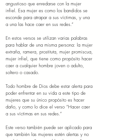
angustioso que enredarse con la mujer 
infiel. Esa mujer es como los bandidos se 
esconde para atrapar a sus víctimas, y una 
a una las hace caer en sus redes.”
En estos versos se utilizan varias palabras 
para hablar de una misma persona: la mujer 
extraña, ramera, prostituta, mujer promiscua, 
mujer infiel, que tiene como propósito hacer 
caer a cualquier hombre joven o adulto, 
soltero o casado.
Todo hombre de Dios debe estar alerta para 
poder enfrentar en su vida a este tipo de 
mujeres que su único propósito es hacer 
daño, y como lo dice el verso “Hacer caer 
a sus víctimas en sus redes.”
Este verso también puede ser aplicado para 
que también las mujeres estén alertas y no 