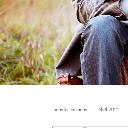
Todas las entradas
Abril 2022