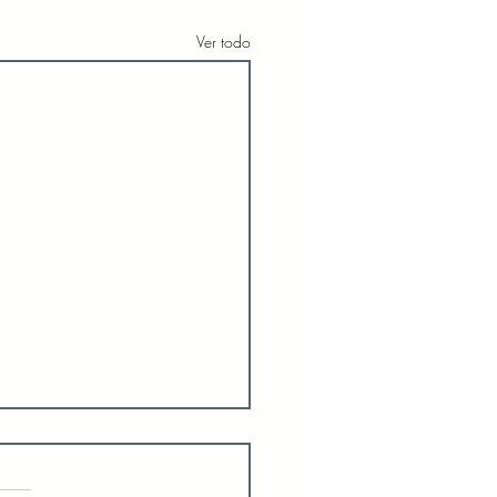
Ver todo