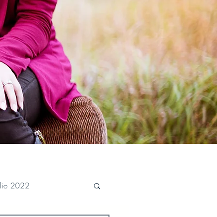
ulio 2022