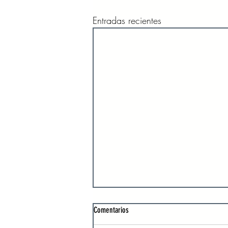
Entradas recientes
Comentarios